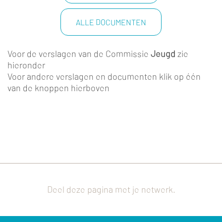
ALLE DOCUMENTEN
Voor de verslagen van de Commissie
Jeugd
zie
hieronder
Voor andere verslagen en documenten klik op één
van de knoppen hierboven
Deel deze pagina met je netwerk.