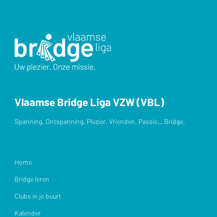
Vlaamse Bridge Liga VZW (VBL)
Spanning. Ontspanning. Plezier. Vrienden. Passie… Bridge.
Home
Bridge leren
Clubs in je buurt
Kalender